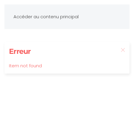
Accéder au contenu principal
Erreur
Item not found