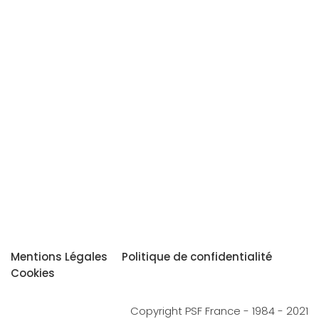
Mentions Légales
Politique de confidentialité
Cookies
Copyright PSF France - 1984 - 2021