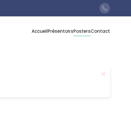
Accueil
Présentoirs
Posters
Contact