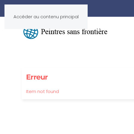
Accéder au contenu principal
Erreur
Item not found