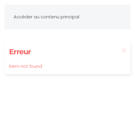
Accéder au contenu principal
Erreur
Item not found