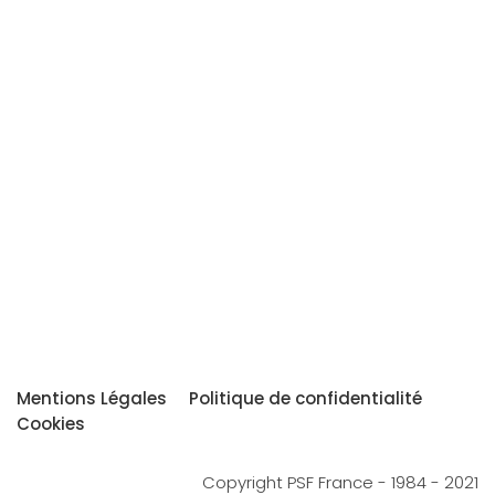
Mentions Légales
Politique de confidentialité
Cookies
Copyright PSF France - 1984 - 2021