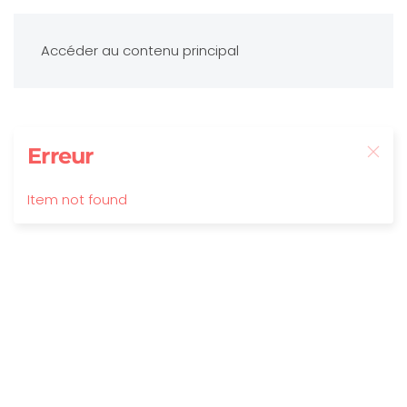
Accéder au contenu principal
Erreur
Item not found