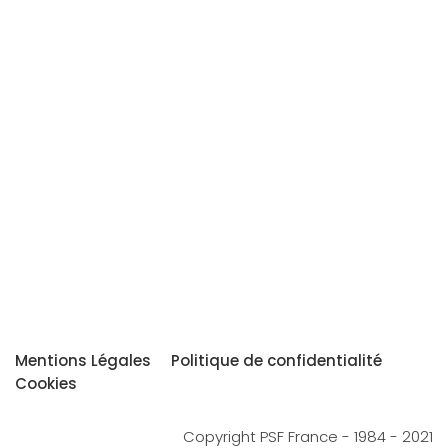
Mentions Légales
Politique de confidentialité
Cookies
Copyright PSF France - 1984 - 2021