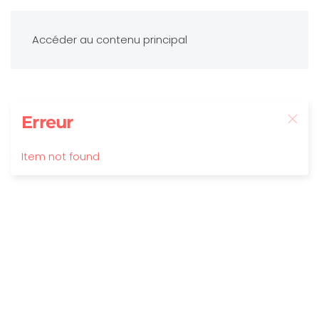
Accéder au contenu principal
Erreur
Item not found