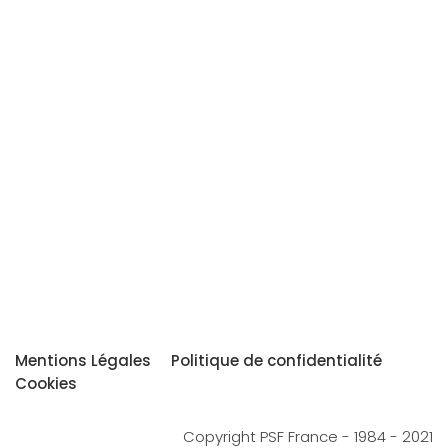
Mentions Légales
Politique de confidentialité
Cookies
Copyright PSF France - 1984 - 2021