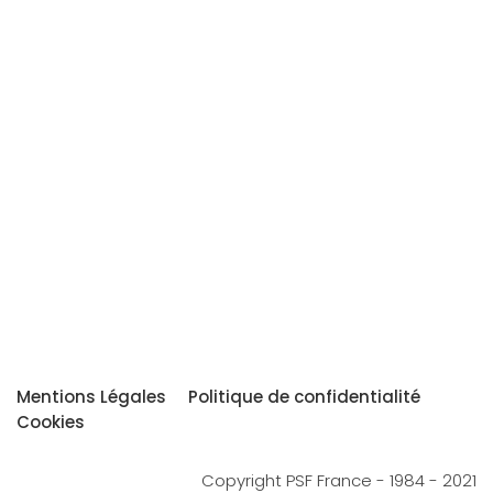
Mentions Légales
Politique de confidentialité
Cookies
Copyright PSF France - 1984 - 2021