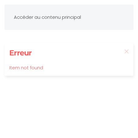
Accéder au contenu principal
Erreur
Item not found