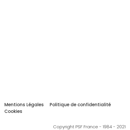
Mentions Légales
Politique de confidentialité
Cookies
Copyright PSF France - 1984 - 2021