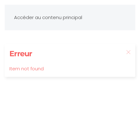
Accéder au contenu principal
Erreur
Item not found