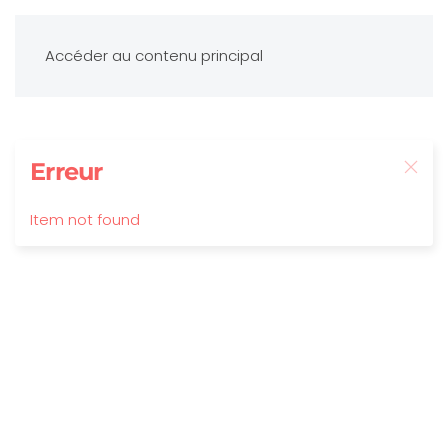
Accéder au contenu principal
Erreur
Item not found