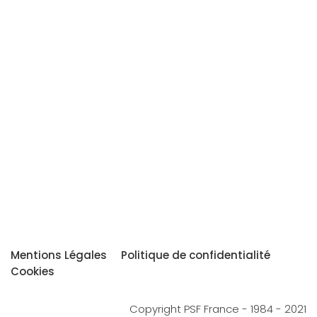
Mentions Légales
Politique de confidentialité
Cookies
Copyright PSF France - 1984 - 2021