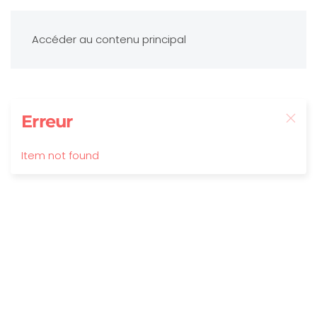
Accéder au contenu principal
Erreur
Item not found