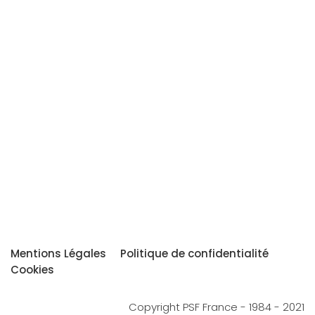
Mentions Légales
Politique de confidentialité
Cookies
Copyright PSF France - 1984 - 2021