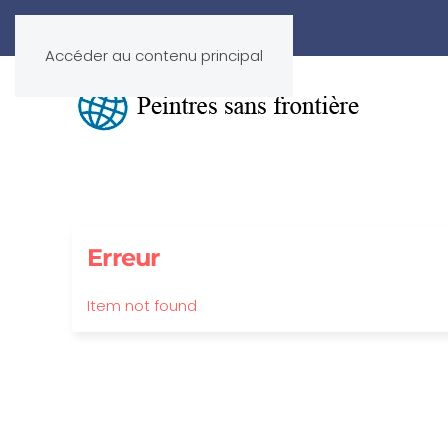
Accéder au contenu principal
Erreur
Item not found