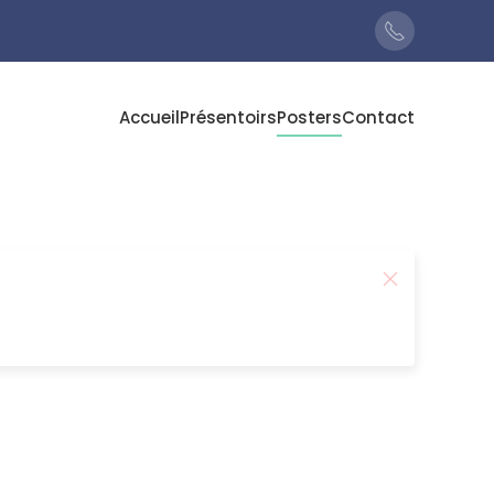
Accueil
Présentoirs
Posters
Contact