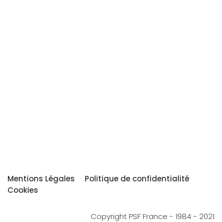
Mentions Légales
Politique de confidentialité
Cookies
Copyright PSF France - 1984 - 2021