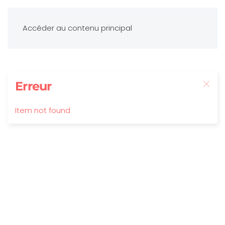
Accéder au contenu principal
Erreur
Item not found