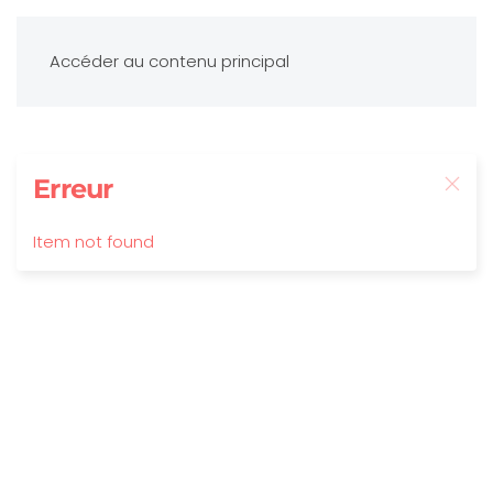
Accéder au contenu principal
Erreur
Item not found