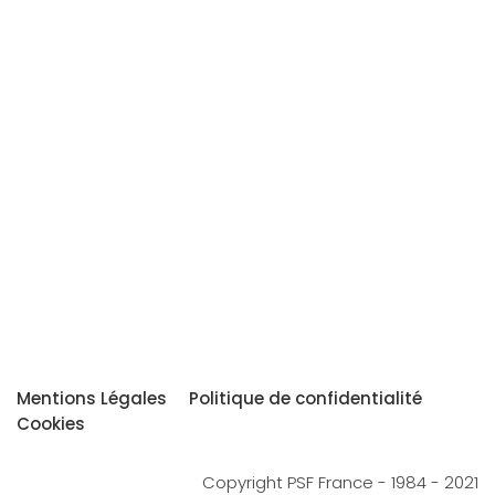
Mentions Légales
Politique de confidentialité
Cookies
Copyright PSF France - 1984 - 2021