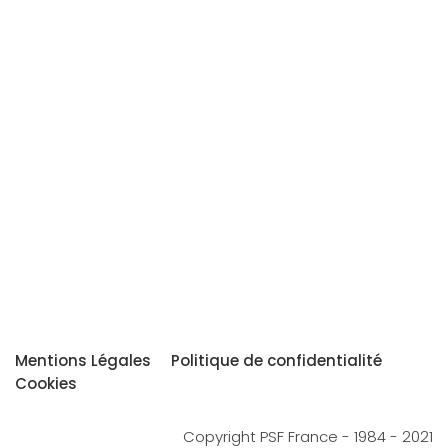
Mentions Légales
Politique de confidentialité
Cookies
Copyright PSF France - 1984 - 2021