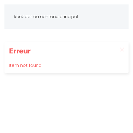
Accéder au contenu principal
Erreur
Item not found