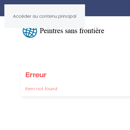
Accéder au contenu principal
Erreur
Item not found