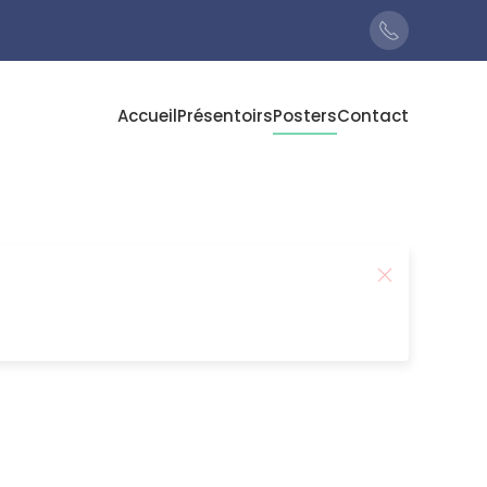
Accueil
Présentoirs
Posters
Contact