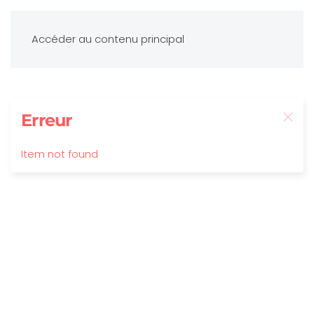
Accéder au contenu principal
Erreur
Item not found