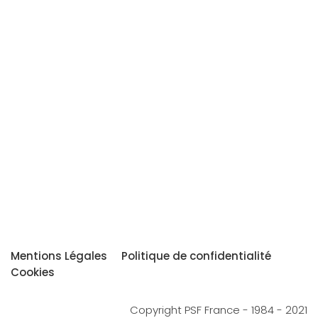
Mentions Légales
Politique de confidentialité
Cookies
Copyright PSF France - 1984 - 2021