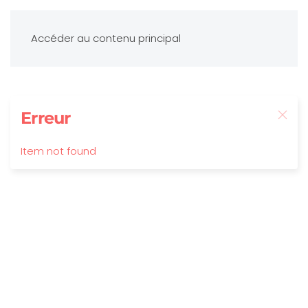
Accéder au contenu principal
Erreur
Item not found