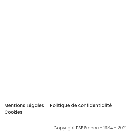
Mentions Légales
Politique de confidentialité
Cookies
Copyright PSF France - 1984 - 2021