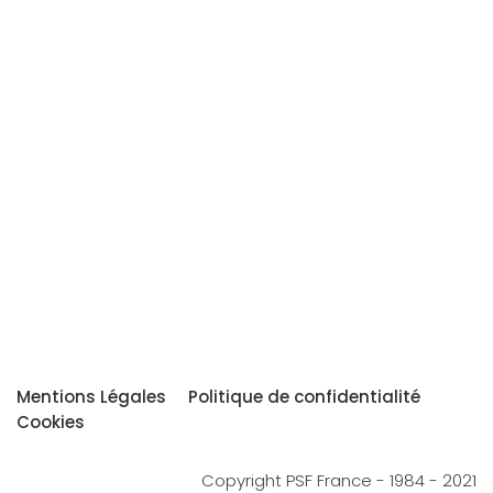
Mentions Légales
Politique de confidentialité
Cookies
Copyright PSF France - 1984 - 2021