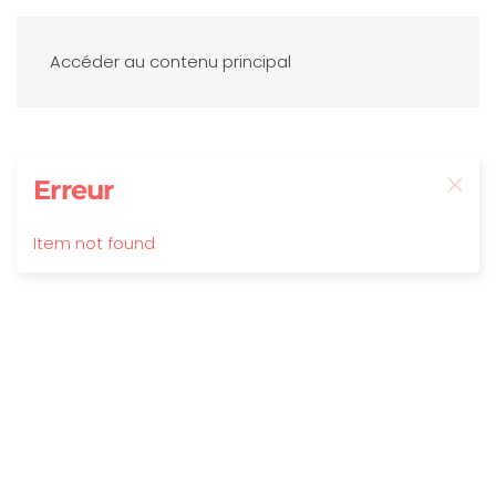
Accéder au contenu principal
Erreur
Item not found