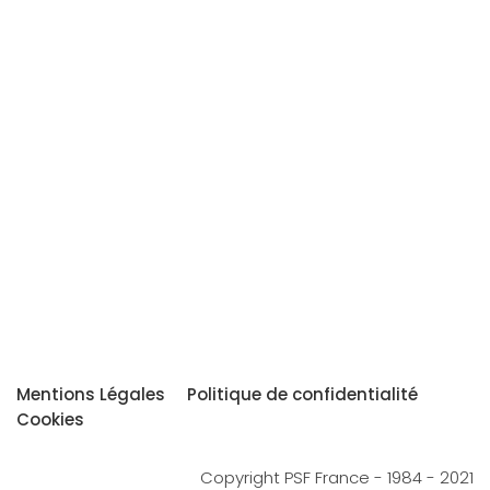
Mentions Légales
Politique de confidentialité
Cookies
Copyright PSF France - 1984 - 2021