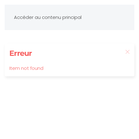
Accéder au contenu principal
Erreur
Item not found