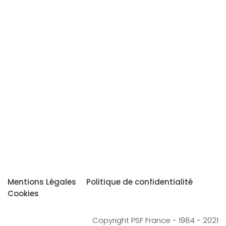
Mentions Légales
Politique de confidentialité
Cookies
Copyright PSF France - 1984 - 2021