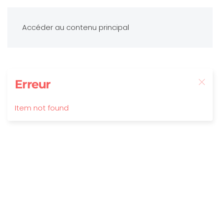
Accéder au contenu principal
Erreur
Item not found