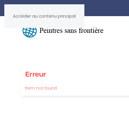
Accéder au contenu principal
Erreur
Item not found