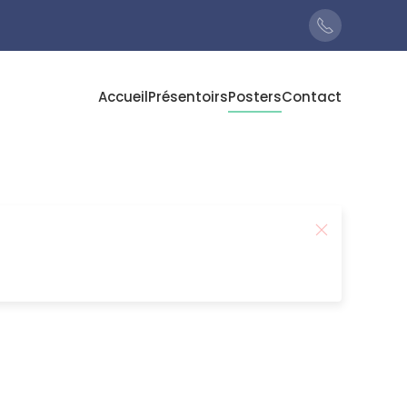
Accueil
Présentoirs
Posters
Contact