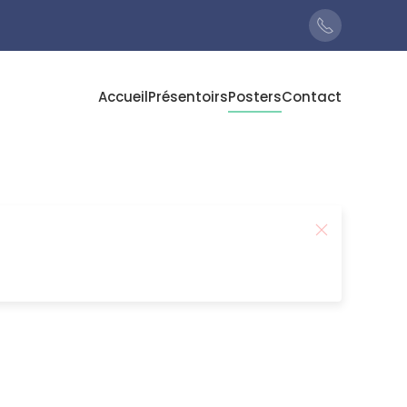
Accueil
Présentoirs
Posters
Contact