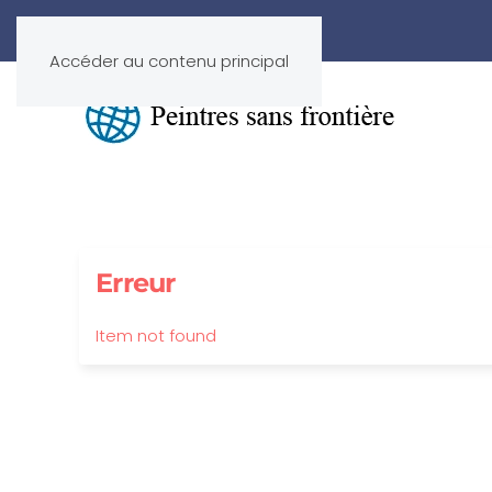
Accéder au contenu principal
Erreur
Item not found