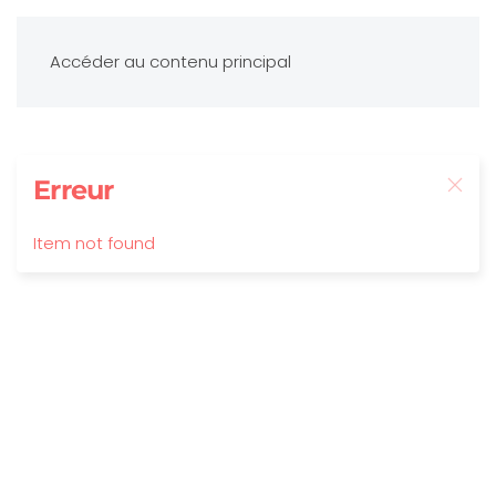
Accéder au contenu principal
Erreur
Item not found