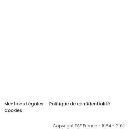
Mentions Légales
Politique de confidentialité
Cookies
Copyright PSF France - 1984 - 2021