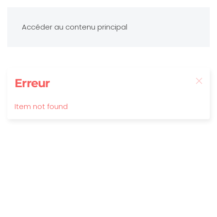
Accéder au contenu principal
Erreur
Item not found