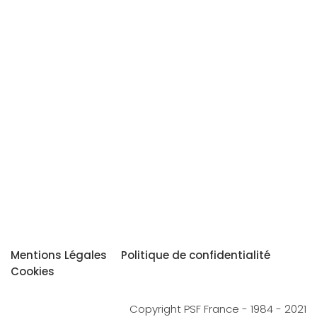
Mentions Légales
Politique de confidentialité
Cookies
Copyright PSF France - 1984 - 2021