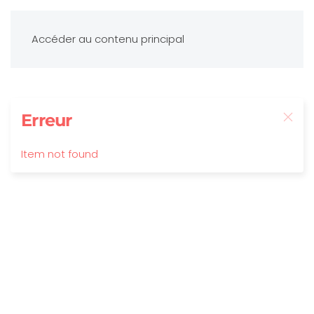
Accéder au contenu principal
Erreur
Item not found