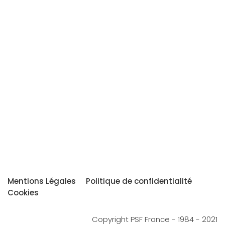
Mentions Légales
Politique de confidentialité
Cookies
Copyright PSF France - 1984 - 2021