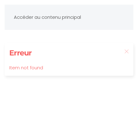
Accéder au contenu principal
Erreur
Item not found