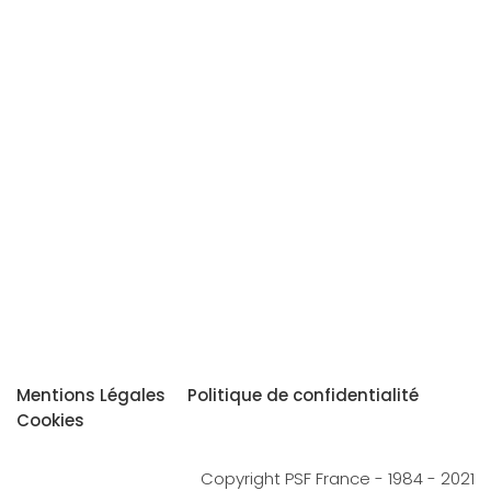
Mentions Légales
Politique de confidentialité
Cookies
Copyright PSF France - 1984 - 2021