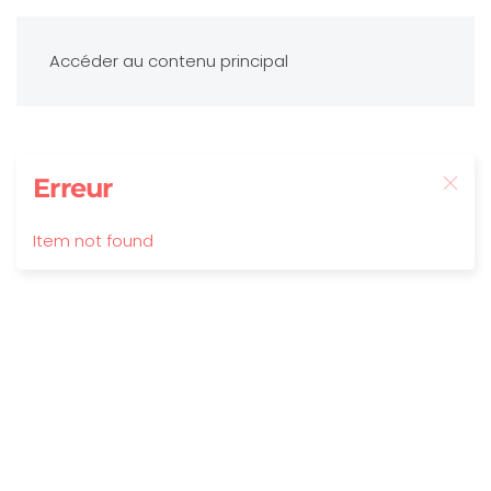
Accéder au contenu principal
Erreur
Item not found