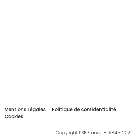
Mentions Légales
Politique de confidentialité
Cookies
Copyright PSF France - 1984 - 2021