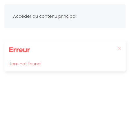
Accéder au contenu principal
Erreur
Item not found