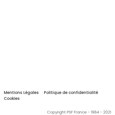
Mentions Légales
Politique de confidentialité
Cookies
Copyright PSF France - 1984 - 2021