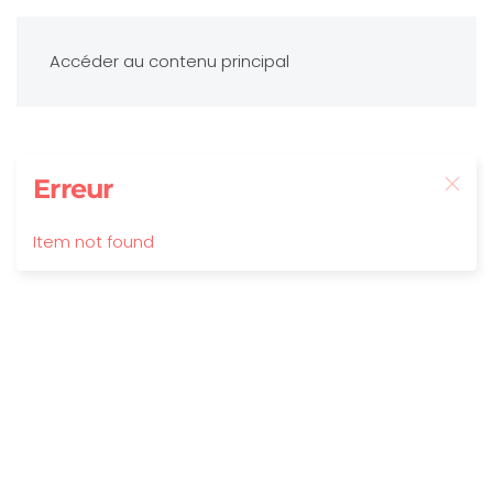
Accéder au contenu principal
Erreur
Item not found