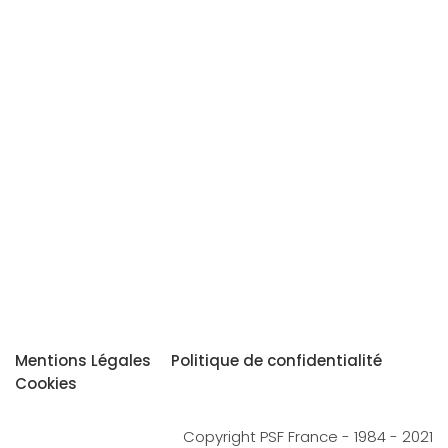
Mentions Légales
Politique de confidentialité
Cookies
Copyright PSF France - 1984 - 2021