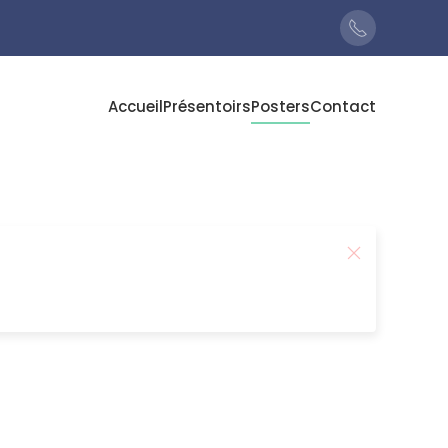
Accueil
Présentoirs
Posters
Contact