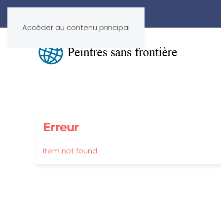
Accéder au contenu principal
Erreur
Item not found