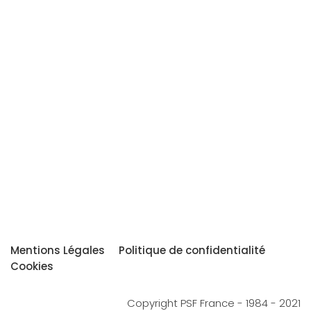
Mentions Légales
Politique de confidentialité
Cookies
Copyright PSF France - 1984 - 2021