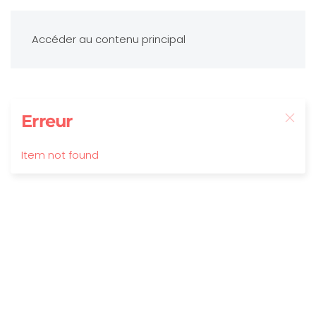
Accéder au contenu principal
Erreur
Item not found