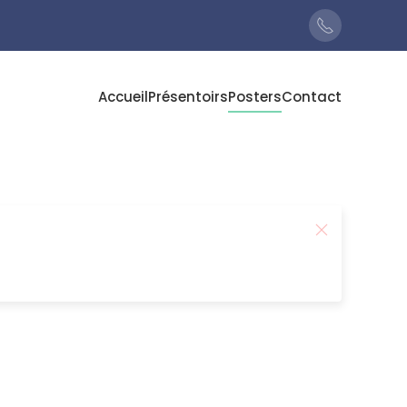
Accueil
Présentoirs
Posters
Contact