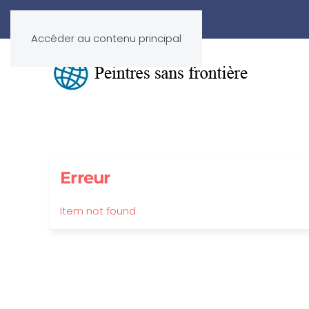
Accéder au contenu principal
Erreur
Item not found