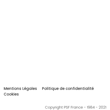
Mentions Légales
Politique de confidentialité
Cookies
Copyright PSF France - 1984 - 2021