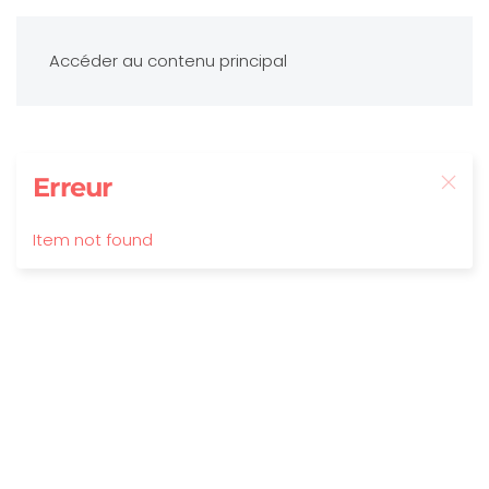
Accéder au contenu principal
Erreur
Item not found