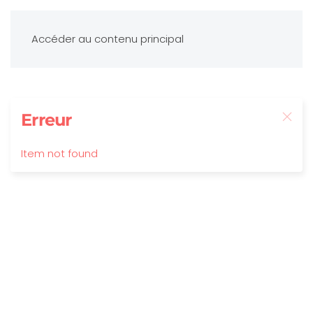
Accéder au contenu principal
Erreur
Item not found