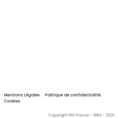
Mentions Légales
Politique de confidentialité
Cookies
Copyright PSF France - 1984 - 2021