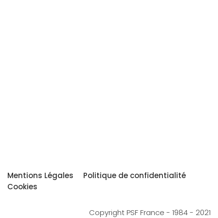
Mentions Légales
Politique de confidentialité
Cookies
Copyright PSF France - 1984 - 2021