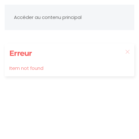
Accéder au contenu principal
Erreur
Item not found