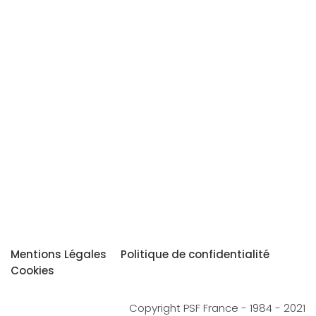
Mentions Légales
Politique de confidentialité
Cookies
Copyright PSF France - 1984 - 2021