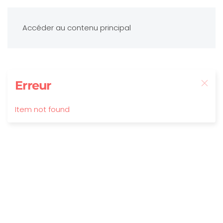
Accéder au contenu principal
Erreur
Item not found