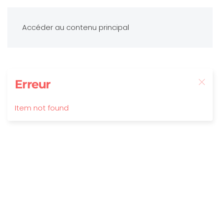
Accéder au contenu principal
Erreur
Item not found