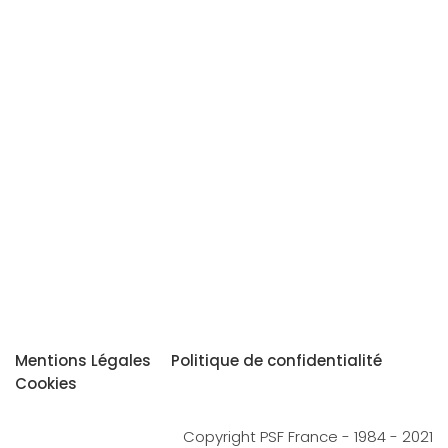
Mentions Légales
Politique de confidentialité
Cookies
Copyright PSF France - 1984 - 2021