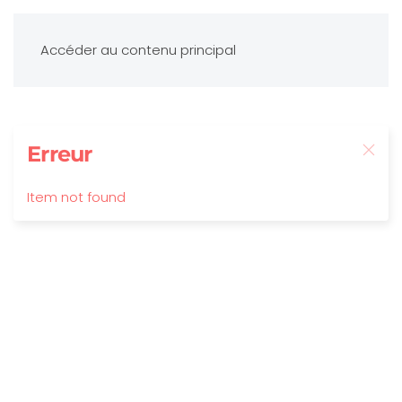
Accéder au contenu principal
Erreur
Item not found