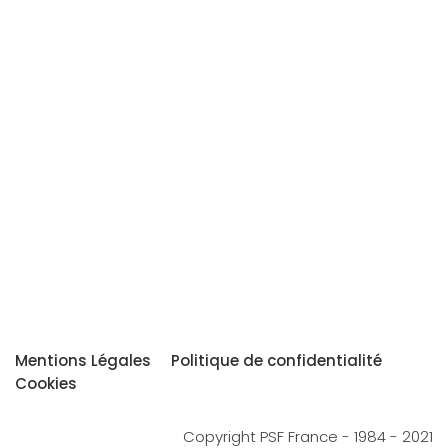
Mentions Légales
Politique de confidentialité
Cookies
Copyright PSF France - 1984 - 2021