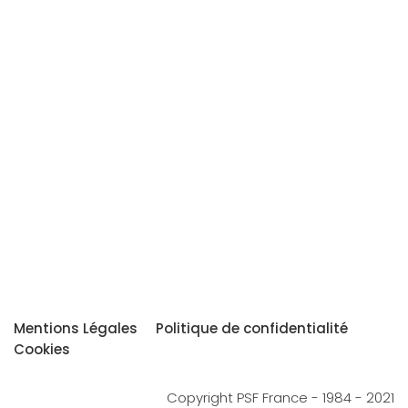
Mentions Légales
Politique de confidentialité
Cookies
Copyright PSF France - 1984 - 2021