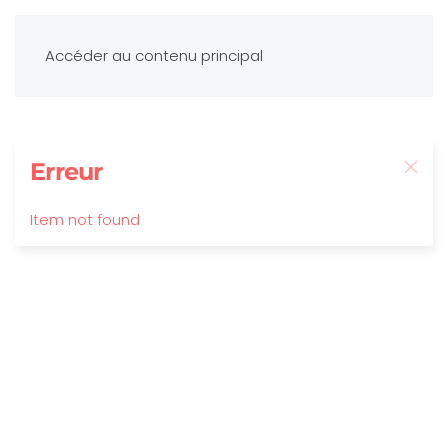
Accéder au contenu principal
Erreur
Item not found