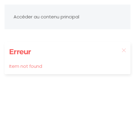
Accéder au contenu principal
Erreur
Item not found