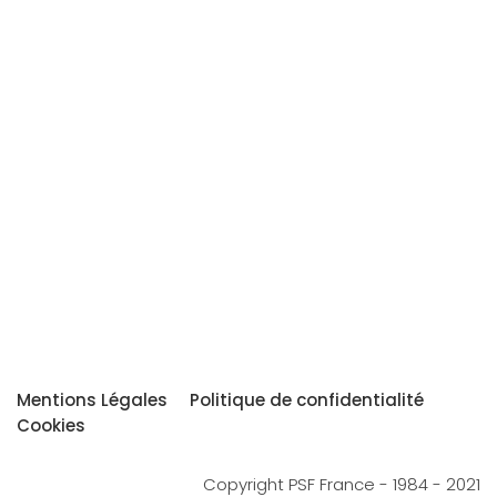
Mentions Légales
Politique de confidentialité
Cookies
Copyright PSF France - 1984 - 2021