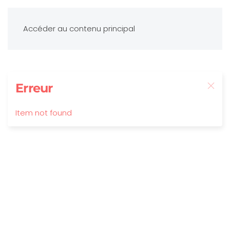
Accéder au contenu principal
Erreur
Item not found