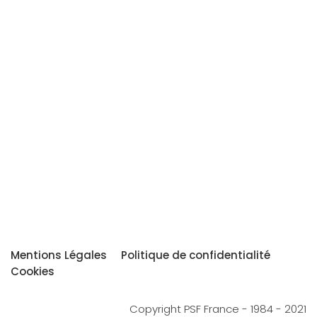
Mentions Légales
Politique de confidentialité
Cookies
Copyright PSF France - 1984 - 2021