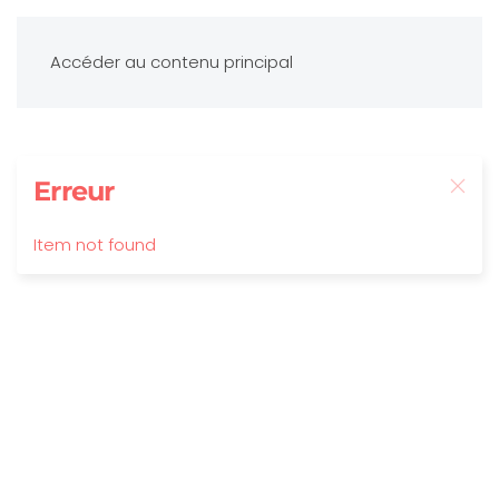
Accéder au contenu principal
Erreur
Item not found