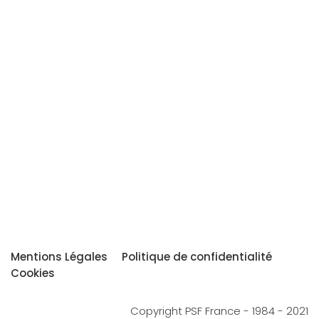
Mentions Légales
Politique de confidentialité
Cookies
Copyright PSF France - 1984 - 2021