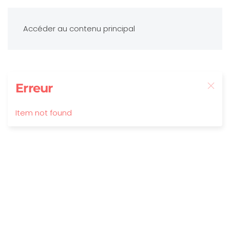
Accéder au contenu principal
Erreur
Item not found