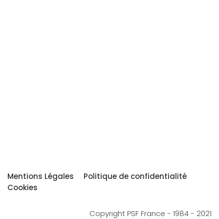
Mentions Légales
Politique de confidentialité
Cookies
Copyright PSF France - 1984 - 2021