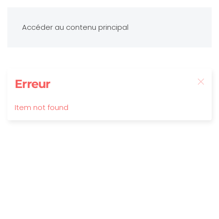
Accéder au contenu principal
Erreur
Item not found