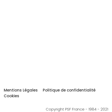
Mentions Légales
Politique de confidentialité
Cookies
Copyright PSF France - 1984 - 2021