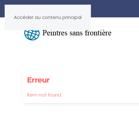
Accéder au contenu principal
Erreur
Item not found