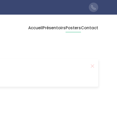
Accueil
Présentoirs
Posters
Contact