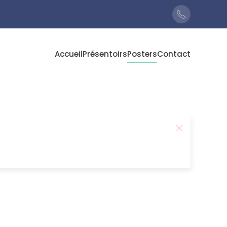
Accueil
Présentoirs
Posters
Contact