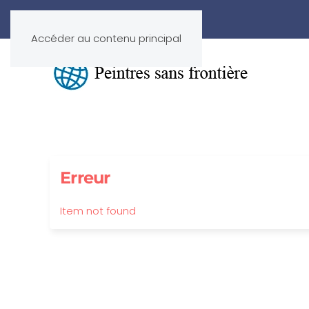
Accéder au contenu principal
Erreur
Item not found