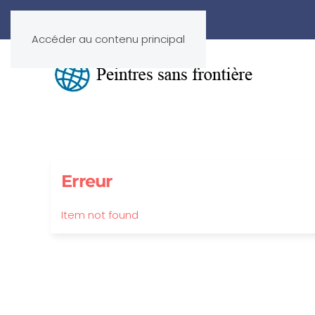
Accéder au contenu principal
Erreur
Item not found