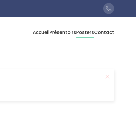
Accueil
Présentoirs
Posters
Contact