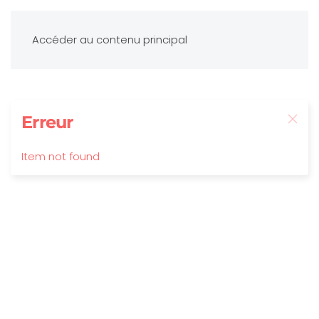
Accéder au contenu principal
Erreur
Item not found