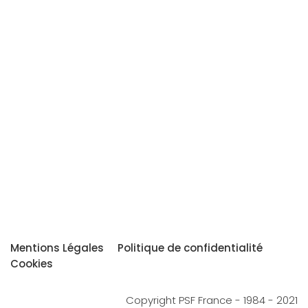
Mentions Légales
Politique de confidentialité
Cookies
Copyright PSF France - 1984 - 2021