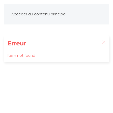
Accéder au contenu principal
Erreur
Item not found