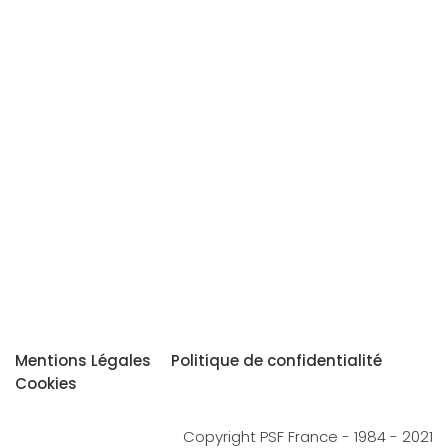
Mentions Légales
Politique de confidentialité
Cookies
Copyright PSF France - 1984 - 2021