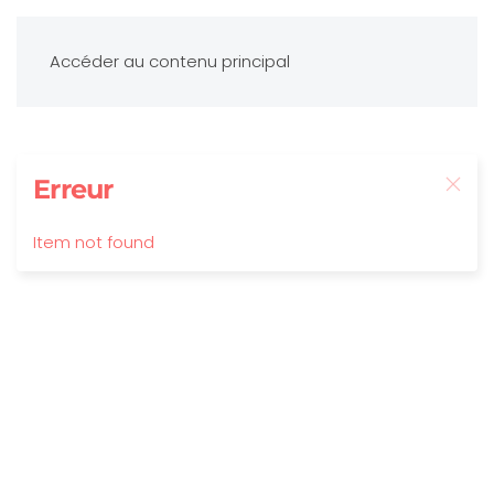
Accéder au contenu principal
Erreur
Item not found