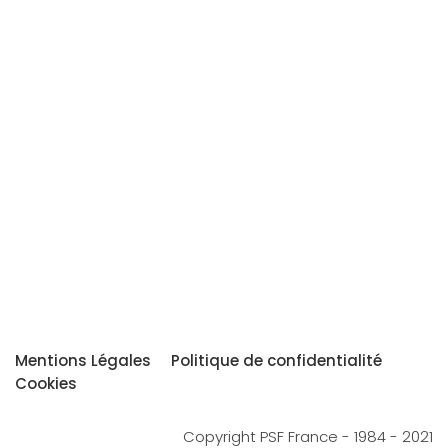
Mentions Légales
Politique de confidentialité
Cookies
Copyright PSF France - 1984 - 2021