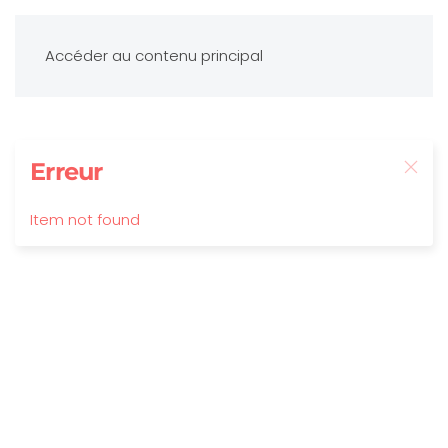
Accéder au contenu principal
Erreur
Item not found